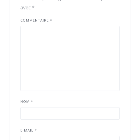
avec
*
COMMENTAIRE
*
NOM
*
E-MAIL
*