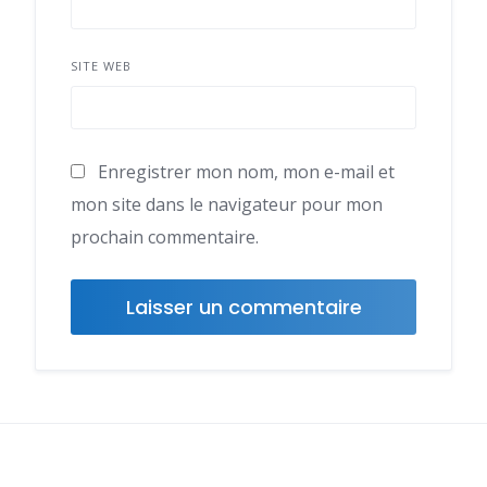
SITE WEB
Enregistrer mon nom, mon e-mail et
mon site dans le navigateur pour mon
prochain commentaire.