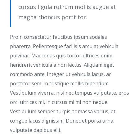
cursus ligula rutrum mollis augue at
magna rhoncus porttitor.
Proin consectetur faucibus ipsum sodales
pharetra. Pellentesque facilisis arcu at vehicula
pulvinar. Maecenas quis tortor ultrices enim
hendrerit vehicula a non lectus. Aliquam eget
commodo ante. Integer ut vehicula lacus, ac
porttitor sem. In tristique mollis bibendum.
Vestibulum viverra, nisl nec tempus vulputate, eros
orci ultrices mi, in cursus mi mi non neque.
Vestibulum semper turpis ac massa varius, et
congue lacus dignissim. Donec et porta urna,
vulputate dapibus elit.