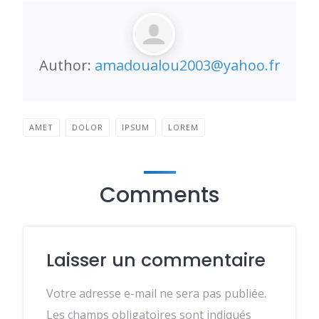
Author:
amadoualou2003@yahoo.fr
AMET
DOLOR
IPSUM
LOREM
Comments
Laisser un commentaire
Votre adresse e-mail ne sera pas publiée.
Les champs obligatoires sont indiqués