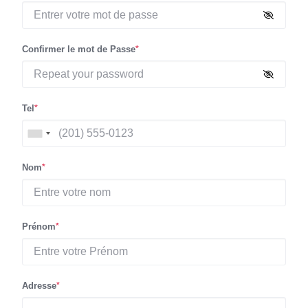
Confirmer le mot de Passe
*
Tel
*
Nom
*
Prénom
*
Adresse
*