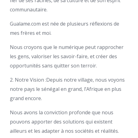
fier de ses racines, de sa culture et de son esprit
communautaire.
Gualame.com est née de plusieurs réflexions de
mes frères et moi.
Nous croyons que le numérique peut rapprocher
les gens, valoriser les savoir-faire, et créer des
opportunités sans quitter son terroir.
2. Notre Vision :Depuis notre village, nous voyons
notre pays le sénégal en grand, l’Afrique en plus
grand encore.
Nous avons la conviction profonde que nous
pouvons apporter des solutions qui existent
ailleurs et les adapter à nos sociétés et réalités.