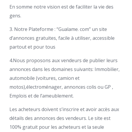
En somme notre vision est de faciliter la vie des
gens.
3. Notre Plateforme : “Gualame. com” un site
d’annonces gratuites, facile à utiliser, accessible
partout et pour tous
4.Nous proposons aux vendeurs de publier leurs
annonces dans les domaines suivants: Immobilier,
automobile (voitures, camion et
motos),électroménager, annonces colis ou GP ,
Emplois et de l’ameublement.
Les acheteurs doivent s’inscrire et avoir accès aux
détails des annonces des vendeurs. Le site est
100% gratuit pour les acheteurs et la seule