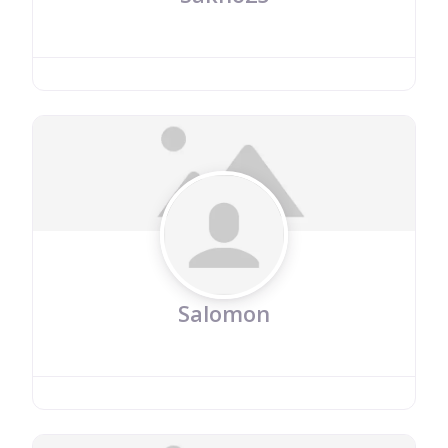
Salomon