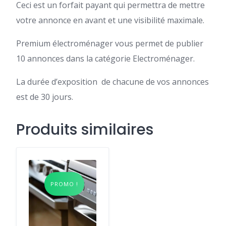
Ceci est un forfait payant qui permettra de mettre
votre annonce en avant et une visibilité maximale.
Premium électroménager vous permet de publier
10 annonces dans la catégorie Electroménager.
La durée d’exposition de chacune de vos annonces
est de 30 jours.
Produits similaires
PROMO !