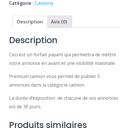
annonces
Catégorie :
Camions
camion
Description
Avis (0)
Description
Ceci est un forfait payant qui permettra de mettre
votre annonce en avant et une visibilité maximale.
Premium camion vous permet de publier 5
annonces dans la catégorie camion.
La durée d’exposition de chacune de vos annonces
est de 30 jours.
Produits similaires