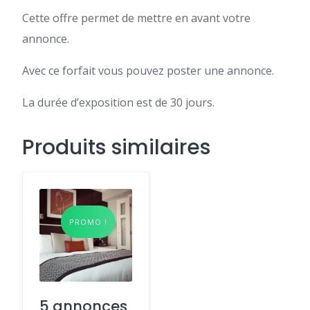
Cette offre permet de mettre en avant votre
annonce.
Avec ce forfait vous pouvez poster une annonce.
La durée d’exposition est de 30 jours.
Produits similaires
PROMO !
5 annonces